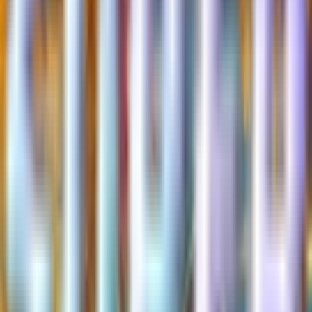
Clash of Clans SUPER RICH
SUPER RICH
2
/
2
Game
Page
1
of
1
TSG4D Login Resmi Tanpa
VPN 2026
TSG4D
kembali hadir di tahun 2026 dengan sistem login
resmi tanpa VPN yang lebih cepat, aman, dan stabil.
Member kini tidak perlu lagi menginstall aplikasi
tambahan, mengubah DNS, atau menggunakan proxy
untuk mengakses akun mereka. Cukup buka link resmi
TSG4D langsung dari browser HP maupun PC, dan
Anda sudah bisa login dalam hitungan detik tanpa
hambatan dari Internet Positif maupun Nawala.