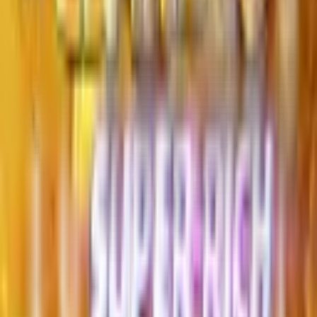
- Jangan pernah memberikan data login kepada siapa
pun, termasuk pihak yang mengaku admin
Kesimpulan
Sistem TSG4D login resmi tanpa VPN 2026 menjadi
pilihan terbaik bagi member yang ingin akses cepat,
hemat kuota, dan aman. Dengan dukungan link alternatif
yang selalu diperbarui, Anda tidak perlu lagi bergantung
pada VPN yang berat dan berisiko. Pastikan untuk selalu
menggunakan link resmi TSG4D dan menjaga
kerahasiaan data akun Anda. Simpan halaman ini
sebagai bookmark agar Anda selalu mendapatkan akses
login tercepat kapan pun dibutuhkan.
Lihat Semua
home