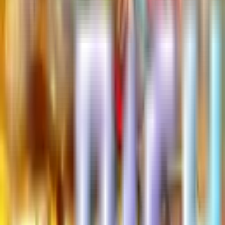
Cara Login TSG4D Resmi Tanpa VPN
2026
Ikuti langkah-langkah berikut untuk login ke TSG4D
tanpa perlu menggunakan VPN:
1. Buka link resmi TSG4D terbaru yang tersedia di
halaman ini.
2. Klik tombol LOGIN di pojok kanan atas halaman.
3. Masukkan username dan password akun Anda
dengan benar.
4. Isi kode captcha untuk verifikasi keamanan.
5. Klik tombol Masuk dan tunggu beberapa detik hingga
dashboard terbuka.
6. Akun Anda siap digunakan untuk bermain, deposit,