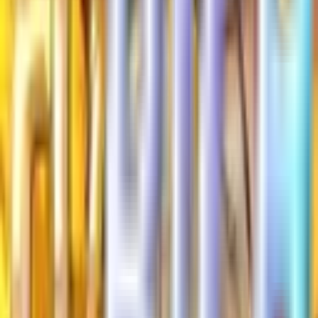
atau withdraw.
Provider yang Didukung untuk Login
Tanpa VPN
- Telkomsel & IndiHome
- XL Axiata & Axis
- Tri Indonesia
- Smartfren 4G & 5G
- Biznet Home & Biznet Wifi
- First Media, MyRepublic, dan ISP lokal lainnya