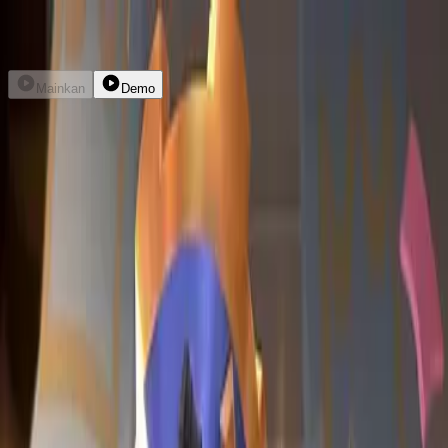
Daftar
Masuk
Mainkan
Demo
Clash of Clans Super Scatter SUPER RICH
supercell
kembali
TSG4D Login Resmi Tanpa
VPN 2026
TSG4D
kembali hadir di tahun 2026 dengan sistem login
resmi tanpa VPN yang lebih cepat, aman, dan stabil.
Member kini tidak perlu lagi menginstall aplikasi
tambahan, mengubah DNS, atau menggunakan proxy
untuk mengakses akun mereka. Cukup buka link resmi
TSG4D langsung dari browser HP maupun PC, dan
Anda sudah bisa login dalam hitungan detik tanpa
hambatan dari Internet Positif maupun Nawala.