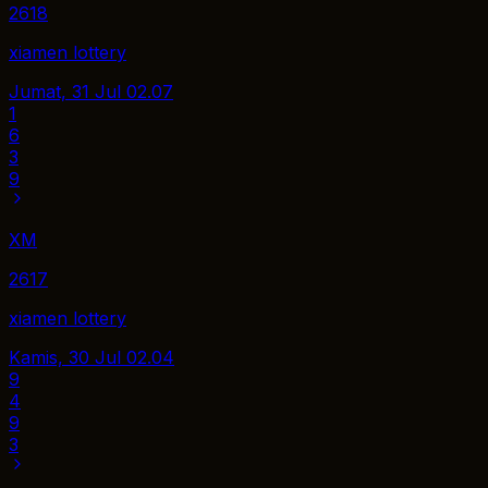
2618
xiamen lottery
Jumat, 31 Jul
02.07
1
6
3
9
XM
2617
xiamen lottery
Kamis, 30 Jul
02.04
9
4
9
3