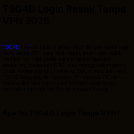
TSG4D Login Resmi Tanpa
VPN 2026
TSG4D
kembali hadir di tahun 2026 dengan sistem login
resmi tanpa VPN yang lebih cepat, aman, dan stabil.
Member kini tidak perlu lagi menginstall aplikasi
tambahan, mengubah DNS, atau menggunakan proxy
untuk mengakses akun mereka. Cukup buka link resmi
TSG4D langsung dari browser HP maupun PC, dan
Anda sudah bisa login dalam hitungan detik tanpa
hambatan dari Internet Positif maupun Nawala.
Apa Itu TSG4D Login Tanpa VPN?