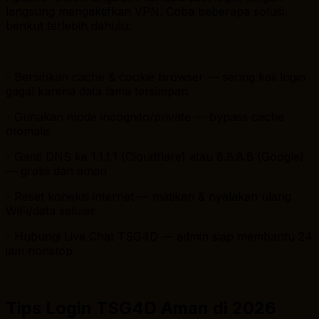
langsung mengaktifkan VPN. Coba beberapa solusi
berikut terlebih dahulu:
- Bersihkan cache & cookie browser — sering kali login
gagal karena data lama tersimpan
- Gunakan mode incognito/private — bypass cache
otomatis
- Ganti DNS ke 1.1.1.1 (Cloudflare) atau 8.8.8.8 (Google)
— gratis dan aman
- Reset koneksi internet — matikan & nyalakan ulang
WiFi/data seluler
- Hubungi Live Chat TSG4D — admin siap membantu 24
jam nonstop
Tips Login TSG4D Aman di 2026