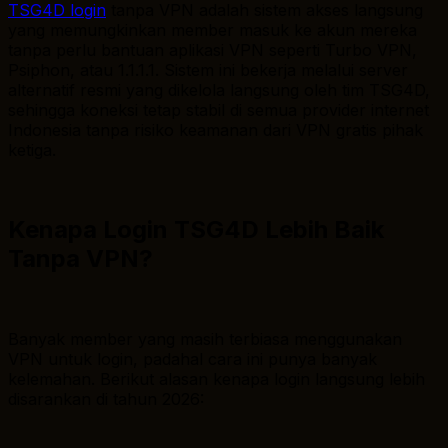
TSG4D login
tanpa VPN adalah sistem akses langsung
yang memungkinkan member masuk ke akun mereka
tanpa perlu bantuan aplikasi VPN seperti Turbo VPN,
Psiphon, atau 1.1.1.1. Sistem ini bekerja melalui server
alternatif resmi yang dikelola langsung oleh tim TSG4D,
sehingga koneksi tetap stabil di semua provider internet
Indonesia tanpa risiko keamanan dari VPN gratis pihak
ketiga.
Kenapa Login TSG4D Lebih Baik
Tanpa VPN?
Banyak member yang masih terbiasa menggunakan
VPN untuk login, padahal cara ini punya banyak
kelemahan. Berikut alasan kenapa login langsung lebih
disarankan di tahun 2026: