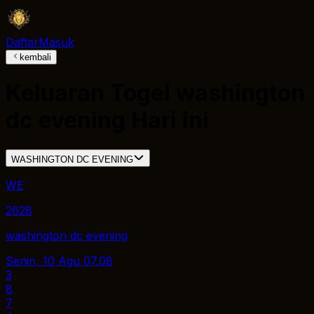
Daftar
Masuk
kembali
Keluaran Togel
washington
dc evening
Hari ini
WASHINGTON DC EVENING
WE
2628
washington dc evening
Senin, 10 Agu
07.08
3
8
7