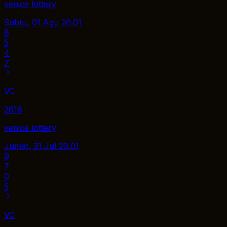
venice lottery
Sabtu, 01 Agu
20.01
8
5
4
7
VC
2618
venice lottery
Jumat, 31 Jul
20.01
9
7
0
5
VC