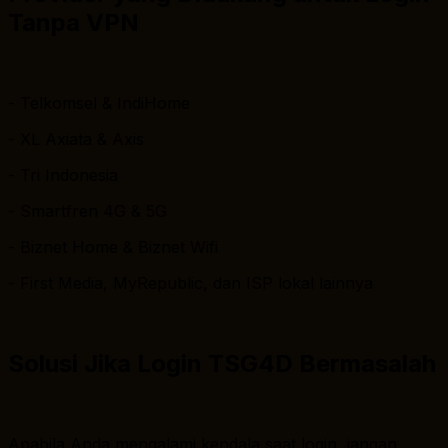
Tanpa VPN
- Telkomsel & IndiHome
- XL Axiata & Axis
- Tri Indonesia
- Smartfren 4G & 5G
- Biznet Home & Biznet Wifi
- First Media, MyRepublic, dan ISP lokal lainnya
Solusi Jika Login TSG4D Bermasalah
Apabila Anda mengalami kendala saat login, jangan