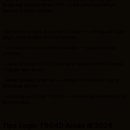
langsung mengaktifkan VPN. Coba beberapa solusi
berikut terlebih dahulu:
- Bersihkan cache & cookie browser — sering kali login
gagal karena data lama tersimpan
- Gunakan mode incognito/private — bypass cache
otomatis
- Ganti DNS ke 1.1.1.1 (Cloudflare) atau 8.8.8.8 (Google)
— gratis dan aman
- Reset koneksi internet — matikan & nyalakan ulang
WiFi/data seluler
- Hubungi Live Chat TSG4D — admin siap membantu 24
jam nonstop
Tips Login TSG4D Aman di 2026