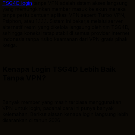
TSG4D login
tanpa VPN adalah sistem akses langsung
yang memungkinkan member masuk ke akun mereka
tanpa perlu bantuan aplikasi VPN seperti Turbo VPN,
Psiphon, atau 1.1.1.1. Sistem ini bekerja melalui server
alternatif resmi yang dikelola langsung oleh tim TSG4D,
sehingga koneksi tetap stabil di semua provider internet
Indonesia tanpa risiko keamanan dari VPN gratis pihak
ketiga.
Kenapa Login TSG4D Lebih Baik
Tanpa VPN?
Banyak member yang masih terbiasa menggunakan
VPN untuk login, padahal cara ini punya banyak
kelemahan. Berikut alasan kenapa login langsung lebih
disarankan di tahun 2026: