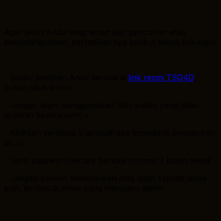
Agar akun Anda tetap aman dari pencurian atau
penyalahgunaan, perhatikan tips berikut setiap kali login:
- Selalu pastikan Anda berada di
link resmi TSG4D
,
bukan situs tiruan
- Jangan login menggunakan WiFi publik yang tidak
terjamin keamanannya
- Aktifkan verifikasi 2 langkah jika tersedia di pengaturan
akun
- Ganti password secara berkala minimal 3 bulan sekali
- Jangan pernah memberikan data login kepada siapa
pun, termasuk pihak yang mengaku admin