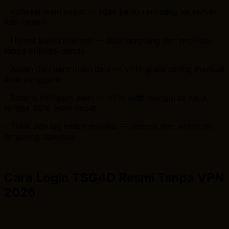
- Koneksi lebih cepat — tidak perlu rerouting ke server
luar negeri
- Hemat kuota internet — data langsung dari provider
tanpa enkripsi ganda
- Aman dari pencurian data — VPN gratis sering menjual
data pengguna
- Baterai HP lebih awet — VPN aktif menguras daya
hingga 40% lebih cepat
- Tidak ada lag saat transaksi — deposit dan withdraw
langsung diproses
Cara Login TSG4D Resmi Tanpa VPN
2026