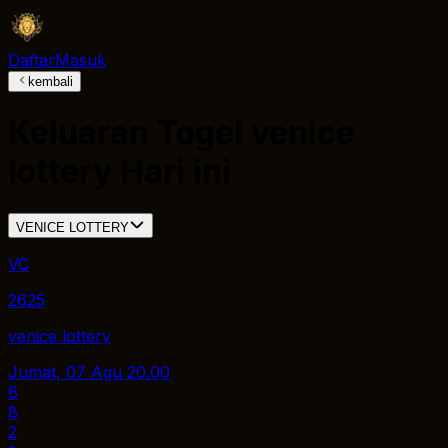
Daftar
Masuk
kembali
Keluaran Togel
venice
lottery
Hari ini
VENICE LOTTERY
VC
2625
venice lottery
Jumat, 07 Agu
20.00
6
8
2