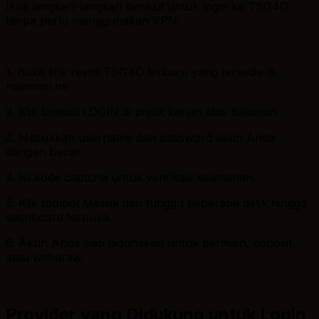
Ikuti langkah-langkah berikut untuk login ke TSG4D
tanpa perlu menggunakan VPN:
1. Buka link resmi TSG4D terbaru yang tersedia di
halaman ini.
2. Klik tombol LOGIN di pojok kanan atas halaman.
3. Masukkan username dan password akun Anda
dengan benar.
4. Isi kode captcha untuk verifikasi keamanan.
5. Klik tombol Masuk dan tunggu beberapa detik hingga
dashboard terbuka.
6. Akun Anda siap digunakan untuk bermain, deposit,
atau withdraw.
Provider yang Didukung untuk Login