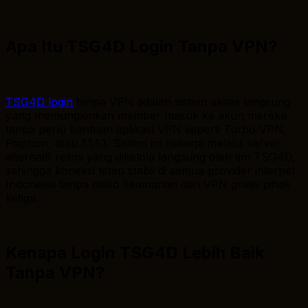
Apa Itu TSG4D Login Tanpa VPN?
TSG4D login
tanpa VPN adalah sistem akses langsung
yang memungkinkan member masuk ke akun mereka
tanpa perlu bantuan aplikasi VPN seperti Turbo VPN,
Psiphon, atau 1.1.1.1. Sistem ini bekerja melalui server
alternatif resmi yang dikelola langsung oleh tim TSG4D,
sehingga koneksi tetap stabil di semua provider internet
Indonesia tanpa risiko keamanan dari VPN gratis pihak
ketiga.
Kenapa Login TSG4D Lebih Baik
Tanpa VPN?