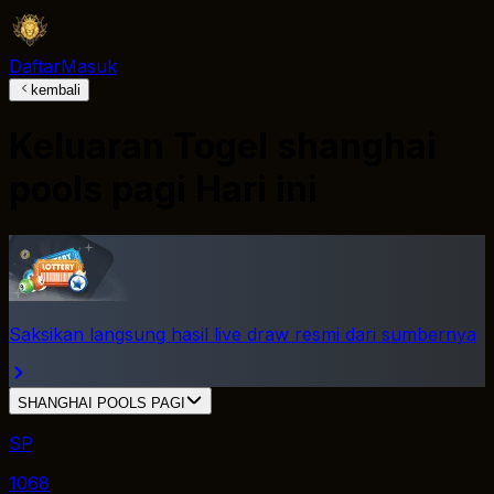
Daftar
Masuk
kembali
Keluaran Togel
shanghai
pools pagi
Hari ini
Saksikan langsung hasil live draw resmi dari sumbernya
SHANGHAI POOLS PAGI
SP
1068