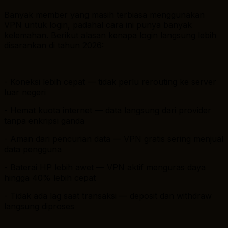
Banyak member yang masih terbiasa menggunakan
VPN untuk login, padahal cara ini punya banyak
kelemahan. Berikut alasan kenapa login langsung lebih
disarankan di tahun 2026:
- Koneksi lebih cepat — tidak perlu rerouting ke server
luar negeri
- Hemat kuota internet — data langsung dari provider
tanpa enkripsi ganda
- Aman dari pencurian data — VPN gratis sering menjual
data pengguna
- Baterai HP lebih awet — VPN aktif menguras daya
hingga 40% lebih cepat
- Tidak ada lag saat transaksi — deposit dan withdraw
langsung diproses