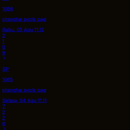
1066
shanghai pools pagi
Rabu, 05 Agu
11.12
2
1
0
9
SP
1065
shanghai pools pagi
Selasa, 04 Agu
11.11
7
2
2
6