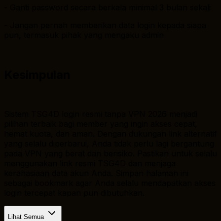
- Ganti password secara berkala minimal 3 bulan sekali
- Jangan pernah memberikan data login kepada siapa
pun, termasuk pihak yang mengaku admin
Kesimpulan
Sistem TSG4D login resmi tanpa VPN 2026 menjadi
pilihan terbaik bagi member yang ingin akses cepat,
hemat kuota, dan aman. Dengan dukungan link alternatif
yang selalu diperbarui, Anda tidak perlu lagi bergantung
pada VPN yang berat dan berisiko. Pastikan untuk selalu
menggunakan link resmi TSG4D dan menjaga
kerahasiaan data akun Anda. Simpan halaman ini
sebagai bookmark agar Anda selalu mendapatkan akses
login tercepat kapan pun dibutuhkan.
Lihat Semua