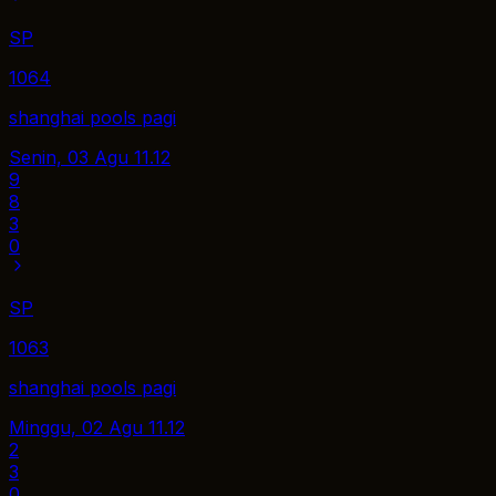
SP
1064
shanghai pools pagi
Senin, 03 Agu
11.12
9
8
3
0
SP
1063
shanghai pools pagi
Minggu, 02 Agu
11.12
2
3
0