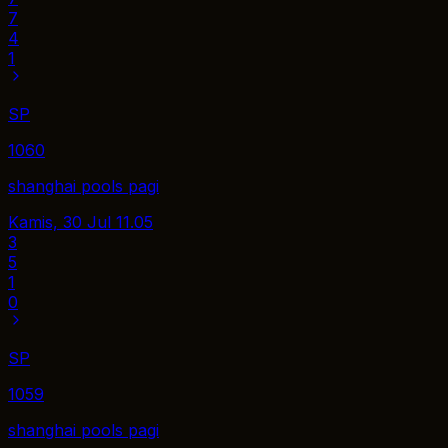
7
4
1
SP
1060
shanghai pools pagi
Kamis, 30 Jul
11.05
3
5
1
0
SP
1059
shanghai pools pagi