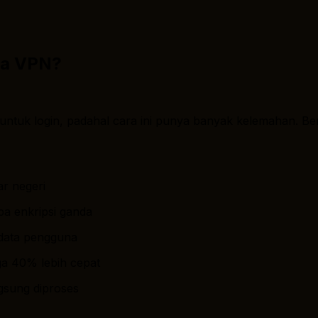
pa VPN?
k login, padahal cara ini punya banyak kelemahan. Berik
ar negeri
pa enkripsi ganda
 data pengguna
ga 40% lebih cepat
ngsung diproses