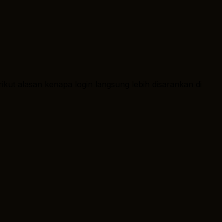
ut alasan kenapa login langsung lebih disarankan di