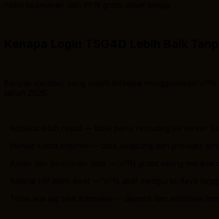
risiko keamanan dari VPN gratis pihak ketiga.
Kenapa Login TSG4D Lebih Baik Tan
Banyak member yang masih terbiasa menggunakan VPN untu
tahun 2026:
- Koneksi lebih cepat — tidak perlu rerouting ke server lu
- Hemat kuota internet — data langsung dari provider tan
- Aman dari pencurian data — VPN gratis sering menjual
- Baterai HP lebih awet — VPN aktif menguras daya hing
- Tidak ada lag saat transaksi — deposit dan withdraw la