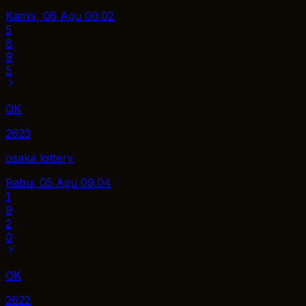
Kamis, 06 Agu
09.02
5
8
9
5
OK
2623
osaka lottery
Rabu, 05 Agu
09.04
1
9
2
0
OK
2622