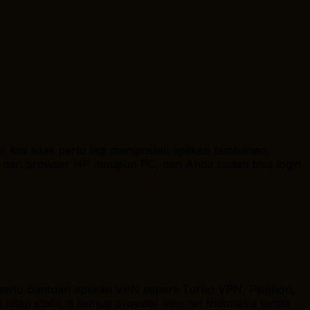
ini tidak perlu lagi menginstall aplikasi tambahan,
ari browser HP maupun PC, dan Anda sudah bisa login
lu bantuan aplikasi VPN seperti Turbo VPN, Psiphon,
i tetap stabil di semua provider internet Indonesia tanpa