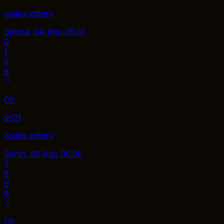
osaka lottery
Selasa, 04 Agu
09.01
0
1
5
8
OK
2621
osaka lottery
Senin, 03 Agu
09.00
3
8
9
6
OK