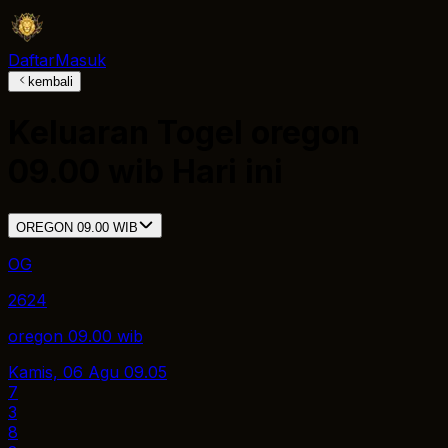
Daftar
Masuk
kembali
Keluaran Togel
oregon
09.00 wib
Hari ini
OREGON 09.00 WIB
OG
2624
oregon 09.00 wib
Kamis, 06 Agu
09.05
7
3
8