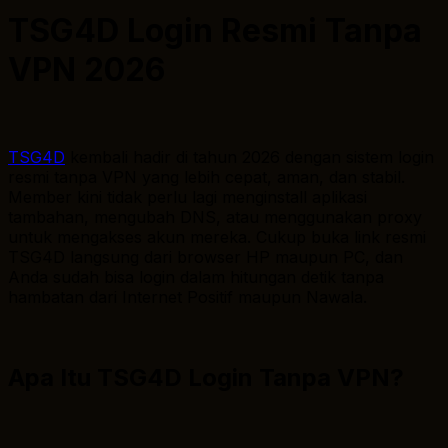
TSG4D Login Resmi Tanpa
VPN 2026
TSG4D
kembali hadir di tahun 2026 dengan sistem login
resmi tanpa VPN yang lebih cepat, aman, dan stabil.
Member kini tidak perlu lagi menginstall aplikasi
tambahan, mengubah DNS, atau menggunakan proxy
untuk mengakses akun mereka. Cukup buka link resmi
TSG4D langsung dari browser HP maupun PC, dan
Anda sudah bisa login dalam hitungan detik tanpa
hambatan dari Internet Positif maupun Nawala.
Apa Itu TSG4D Login Tanpa VPN?