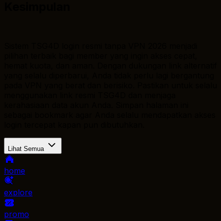
Kesimpulan
Sistem TSG4D login resmi tanpa VPN 2026 menjadi
pilihan terbaik bagi member yang ingin akses cepat,
hemat kuota, dan aman. Dengan dukungan link alternatif
yang selalu diperbarui, Anda tidak perlu lagi bergantung
pada VPN yang berat dan berisiko. Pastikan untuk selalu
menggunakan link resmi TSG4D dan menjaga
kerahasiaan data akun Anda. Simpan halaman ini
sebagai bookmark agar Anda selalu mendapatkan akses
login tercepat kapan pun dibutuhkan.
Lihat Semua
home
explore
promo