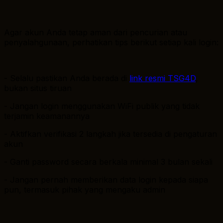
Agar akun Anda tetap aman dari pencurian atau
penyalahgunaan, perhatikan tips berikut setiap kali login:
- Selalu pastikan Anda berada di
link resmi TSG4D
,
bukan situs tiruan
- Jangan login menggunakan WiFi publik yang tidak
terjamin keamanannya
- Aktifkan verifikasi 2 langkah jika tersedia di pengaturan
akun
- Ganti password secara berkala minimal 3 bulan sekali
- Jangan pernah memberikan data login kepada siapa
pun, termasuk pihak yang mengaku admin