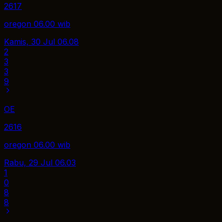
2617
oregon 06.00 wib
Kamis, 30 Jul
06.08
2
3
3
9
OE
2616
oregon 06.00 wib
Rabu, 29 Jul
06.03
1
0
8
8