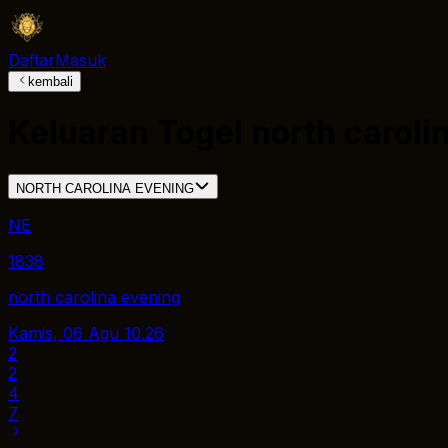
Daftar
Masuk
kembali
Keluaran Togel
north caroli
NORTH CAROLINA EVENING
NE
1838
north carolina evening
Kamis, 06 Agu
10.26
2
2
4
7