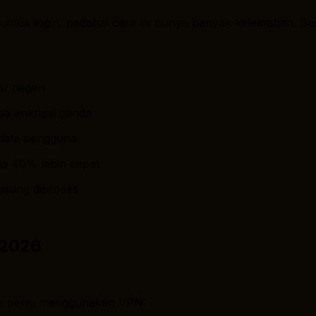
k login, padahal cara ini punya banyak kelemahan. Berik
ar negeri
pa enkripsi ganda
 data pengguna
ga 40% lebih cepat
ngsung diproses
 2026
npa perlu menggunakan VPN: