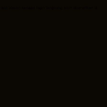
ut alasan kenapa login langsung lebih disarankan di