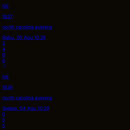
NE
1837
north carolina evening
Rabu, 05 Agu
10.28
3
4
6
6
NE
1836
north carolina evening
Selasa, 04 Agu
10.29
0
5
5