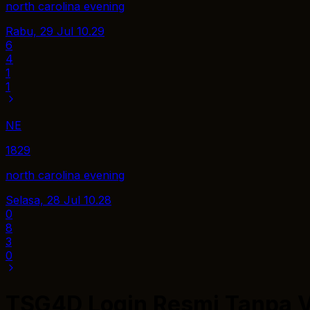
north carolina evening
Rabu, 29 Jul
10.29
6
4
1
1
NE
1829
north carolina evening
Selasa, 28 Jul
10.28
0
8
3
0
TSG4D Login Resmi Tanpa 