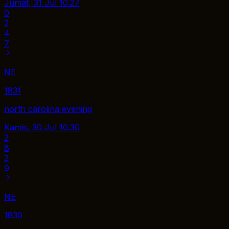
Jumat, 31 Jul
10.27
0
2
4
7
NE
1831
north carolina evening
Kamis, 30 Jul
10.30
2
8
2
9
NE
1830