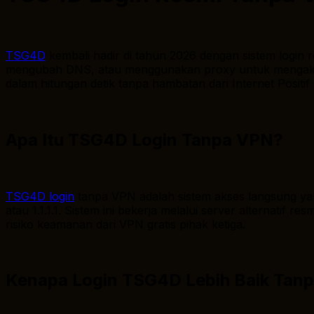
TSG4D
kembali hadir di tahun 2026 dengan sistem login r
mengubah DNS, atau menggunakan proxy untuk mengakse
dalam hitungan detik tanpa hambatan dari Internet Posit
Apa Itu TSG4D Login Tanpa VPN?
TSG4D login
tanpa VPN adalah sistem akses langsung y
atau 1.1.1.1. Sistem ini bekerja melalui server alternatif 
risiko keamanan dari VPN gratis pihak ketiga.
Kenapa Login TSG4D Lebih Baik Tan