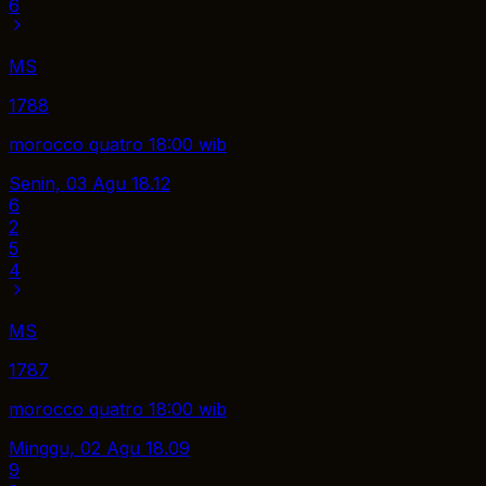
6
MS
1788
morocco quatro 18:00 wib
Senin, 03 Agu
18.12
6
2
5
4
MS
1787
morocco quatro 18:00 wib
Minggu, 02 Agu
18.09
9