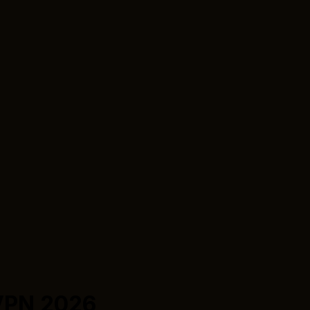
VPN 2026