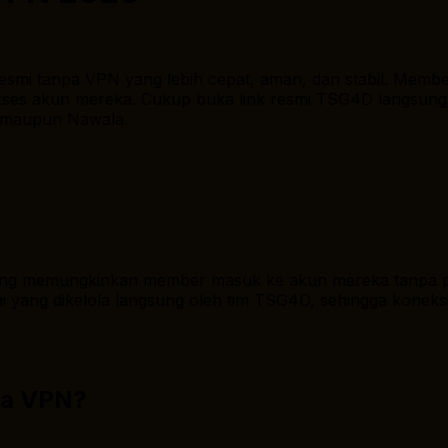
esmi tanpa VPN yang lebih cepat, aman, dan stabil. Member k
s akun mereka. Cukup buka link resmi TSG4D langsung d
if maupun Nawala.
ang memungkinkan member masuk ke akun mereka tanpa per
resmi yang dikelola langsung oleh tim TSG4D, sehingga koneks
pa VPN?