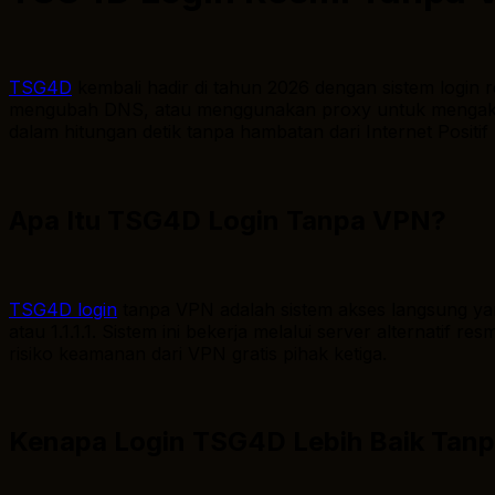
TSG4D
kembali hadir di tahun 2026 dengan sistem login r
mengubah DNS, atau menggunakan proxy untuk mengakse
dalam hitungan detik tanpa hambatan dari Internet Posit
Apa Itu TSG4D Login Tanpa VPN?
TSG4D login
tanpa VPN adalah sistem akses langsung y
atau 1.1.1.1. Sistem ini bekerja melalui server alternatif 
risiko keamanan dari VPN gratis pihak ketiga.
Kenapa Login TSG4D Lebih Baik Tan