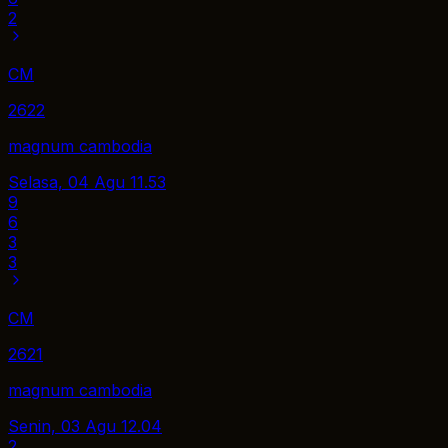
2
CM
2622
magnum cambodia
Selasa, 04 Agu
11.53
9
6
3
3
CM
2621
magnum cambodia
Senin, 03 Agu
12.04
2