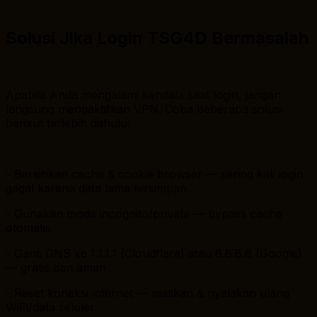
Solusi Jika Login TSG4D Bermasalah
Apabila Anda mengalami kendala saat login, jangan
langsung mengaktifkan VPN. Coba beberapa solusi
berikut terlebih dahulu:
- Bersihkan cache & cookie browser — sering kali login
gagal karena data lama tersimpan
- Gunakan mode incognito/private — bypass cache
otomatis
- Ganti DNS ke 1.1.1.1 (Cloudflare) atau 8.8.8.8 (Google)
— gratis dan aman
- Reset koneksi internet — matikan & nyalakan ulang
WiFi/data seluler