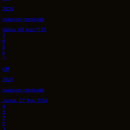
2626
magnum cambodia
Sabtu, 08 Agu
11.55
7
6
3
5
CM
2625
magnum cambodia
Jumat, 07 Agu
11.59
4
3
7
2