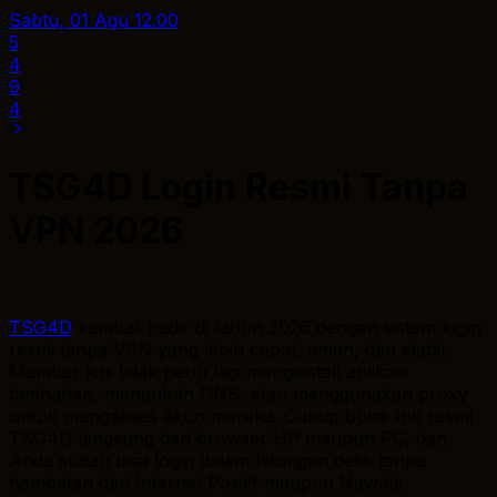
Sabtu, 01 Agu
12.00
5
4
9
4
TSG4D Login Resmi Tanpa
VPN 2026
TSG4D
kembali hadir di tahun 2026 dengan sistem login
resmi tanpa VPN yang lebih cepat, aman, dan stabil.
Member kini tidak perlu lagi menginstall aplikasi
tambahan, mengubah DNS, atau menggunakan proxy
untuk mengakses akun mereka. Cukup buka link resmi
TSG4D langsung dari browser HP maupun PC, dan
Anda sudah bisa login dalam hitungan detik tanpa
hambatan dari Internet Positif maupun Nawala.