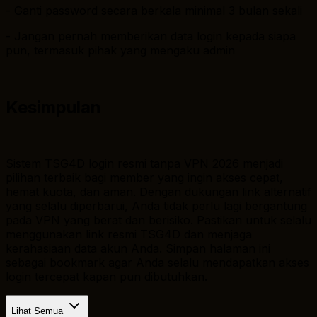
- Ganti password secara berkala minimal 3 bulan sekali
- Jangan pernah memberikan data login kepada siapa
pun, termasuk pihak yang mengaku admin
Kesimpulan
Sistem TSG4D login resmi tanpa VPN 2026 menjadi
pilihan terbaik bagi member yang ingin akses cepat,
hemat kuota, dan aman. Dengan dukungan link alternatif
yang selalu diperbarui, Anda tidak perlu lagi bergantung
pada VPN yang berat dan berisiko. Pastikan untuk selalu
menggunakan link resmi TSG4D dan menjaga
kerahasiaan data akun Anda. Simpan halaman ini
sebagai bookmark agar Anda selalu mendapatkan akses
login tercepat kapan pun dibutuhkan.
Lihat Semua