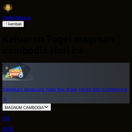
Daftar
Masuk
kembali
Keluaran Togel
magnum
cambodia
Hari ini
Saksikan langsung hasil live draw resmi dari sumbernya
MAGNUM CAMBODIA
CM
2628