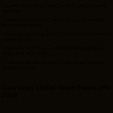
- Koneksi lebih cepat — tidak perlu rerouting ke server
luar negeri
- Hemat kuota internet — data langsung dari provider
tanpa enkripsi ganda
- Aman dari pencurian data — VPN gratis sering menjual
data pengguna
- Baterai HP lebih awet — VPN aktif menguras daya
hingga 40% lebih cepat
- Tidak ada lag saat transaksi — deposit dan withdraw
langsung diproses
Cara Login TSG4D Resmi Tanpa VPN
2026