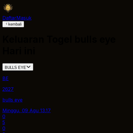
Daftar
Masuk
kembali
Keluaran Togel
bulls eye
Hari ini
BULLS EYE
BE
2627
bulls eye
Minggu, 09 Agu
13.17
0
5
0