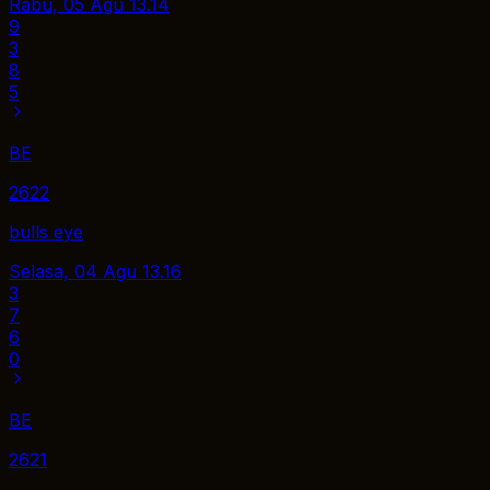
Rabu, 05 Agu
13.14
9
3
8
5
BE
2622
bulls eye
Selasa, 04 Agu
13.16
3
7
6
0
BE
2621