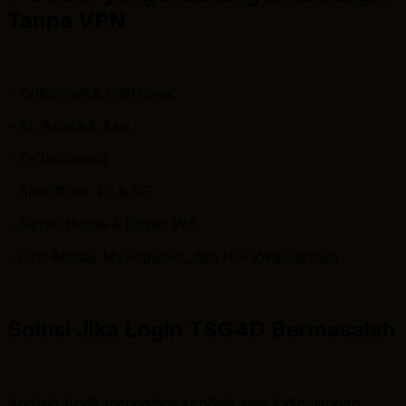
Tanpa VPN
- Telkomsel & IndiHome
- XL Axiata & Axis
- Tri Indonesia
- Smartfren 4G & 5G
- Biznet Home & Biznet Wifi
- First Media, MyRepublic, dan ISP lokal lainnya
Solusi Jika Login TSG4D Bermasalah
Apabila Anda mengalami kendala saat login, jangan