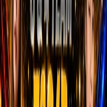
12.Proses claim via WA Officil Atau live chat dengan
bukti share bill
13.Estimasi pengecekan 1x24 jam (saldo tidak boleh di-
WD/dimainkan saat proses)
15.Semua keputusan TSG4D bersifat mutlak dan tidak
dapat diganggu gugat
TSG4D Login Resmi Tanpa
VPN 2026
TSG4D
kembali hadir di tahun 2026 dengan sistem login
resmi tanpa VPN yang lebih cepat, aman, dan stabil.
Member kini tidak perlu lagi menginstall aplikasi
tambahan, mengubah DNS, atau menggunakan proxy
untuk mengakses akun mereka. Cukup buka link resmi
TSG4D langsung dari browser HP maupun PC, dan
Anda sudah bisa login dalam hitungan detik tanpa