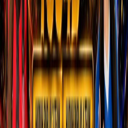
Banyak member yang masih terbiasa menggunakan
VPN untuk login, padahal cara ini punya banyak
kelemahan. Berikut alasan kenapa login langsung lebih
disarankan di tahun 2026:
- Koneksi lebih cepat — tidak perlu rerouting ke server
luar negeri
- Hemat kuota internet — data langsung dari provider
tanpa enkripsi ganda
- Aman dari pencurian data — VPN gratis sering menjual
data pengguna
- Baterai HP lebih awet — VPN aktif menguras daya
hingga 40% lebih cepat
- Tidak ada lag saat transaksi — deposit dan withdraw
langsung diproses