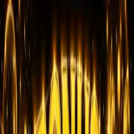
Daftar
Masuk
kembali
Detail Promosi
1. Wajib Aktif melakukan deposit selama 4 Hari dalam 1
minggu ( Senin - Minggu )
2. Minimal total deposit
SELAMA 4 HARI Rp 200.000
dalam 1 minggu ( Senin - Minggu )
3. Bonus dibagikan setiap hari Senin
4. Promo tidak dapat digabungkan dengan bonus atau
promo lainnya
5. Kedapatan melakukan kecurangan dalam bentuk
apapun bonus akan dibatalkan!
TSG4D Login Resmi Tanpa