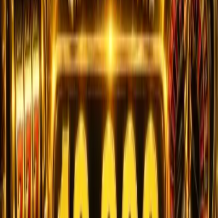
1. Buka link resmi TSG4D terbaru yang tersedia di
halaman ini.
2. Klik tombol LOGIN di pojok kanan atas halaman.
3. Masukkan username dan password akun Anda
dengan benar.
4. Isi kode captcha untuk verifikasi keamanan.
5. Klik tombol Masuk dan tunggu beberapa detik hingga
dashboard terbuka.
6. Akun Anda siap digunakan untuk bermain, deposit,
atau withdraw.
Provider yang Didukung untuk Login
Tanpa VPN