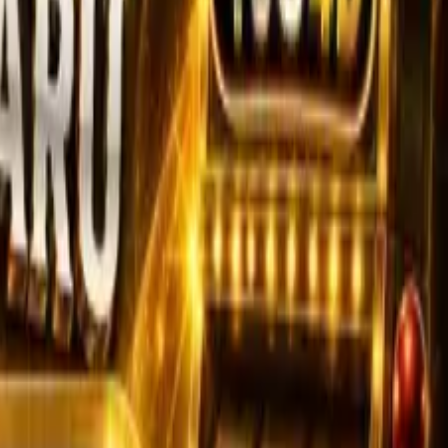
lu bantuan aplikasi VPN seperti Turbo VPN, Psiphon,
i tetap stabil di semua provider internet Indonesia tanpa
ut alasan kenapa login langsung lebih disarankan di