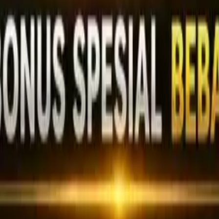
 situs tiruan
amin keamanannya
 akun
un, termasuk pihak yang mengaku admin
 terbaik bagi member yang ingin akses cepat, hemat kuota
ang berat dan berisiko. Pastikan untuk selalu menggunaka
elalu mendapatkan akses login tercepat kapan pun dibutu