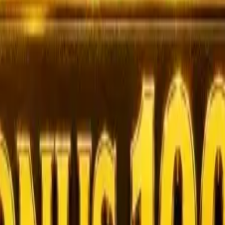
ngsung diproses
 2026
npa perlu menggunakan VPN:
 ini.
 benar.
dashboard terbuka.
u withdraw.