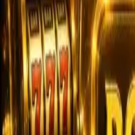
- Tidak ada lag saat transaksi — deposit dan withdraw la
Cara Login TSG4D Resmi Tanpa VPN
Ikuti langkah-langkah berikut untuk login ke TSG4D ta
1. Buka link resmi TSG4D terbaru yang tersedia di halaman
2. Klik tombol LOGIN di pojok kanan atas halaman.
3. Masukkan username dan password akun Anda dengan
4. Isi kode captcha untuk verifikasi keamanan.
5. Klik tombol Masuk dan tunggu beberapa detik hingga 
6. Akun Anda siap digunakan untuk bermain, deposit, ata