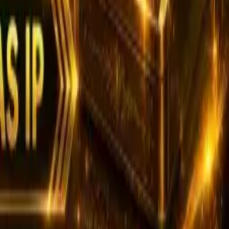
, dan aman. Dengan dukungan link alternatif yang selalu
n link resmi TSG4D dan menjaga kerahasiaan data akun
hkan.