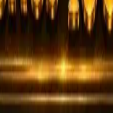
ung mengaktifkan VPN. Coba beberapa solusi berikut terleb
agal karena data lama tersimpan
tis
— gratis dan aman
data seluler
jam nonstop
naan, perhatikan tips berikut setiap kali login: