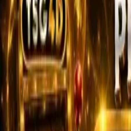
TSG4D login
tanpa VPN adalah sistem akses langsung y
atau 1.1.1.1. Sistem ini bekerja melalui server alternatif 
risiko keamanan dari VPN gratis pihak ketiga.
Kenapa Login TSG4D Lebih Baik Tan
Banyak member yang masih terbiasa menggunakan VPN untu
tahun 2026:
- Koneksi lebih cepat — tidak perlu rerouting ke server lu
- Hemat kuota internet — data langsung dari provider tan
- Aman dari pencurian data — VPN gratis sering menjual
- Baterai HP lebih awet — VPN aktif menguras daya hing