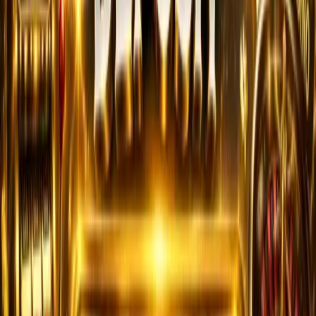
- Aman dari pencurian data — VPN gratis sering menjual
data pengguna
- Baterai HP lebih awet — VPN aktif menguras daya
hingga 40% lebih cepat
- Tidak ada lag saat transaksi — deposit dan withdraw
langsung diproses
Cara Login TSG4D Resmi Tanpa VPN
2026
Ikuti langkah-langkah berikut untuk login ke TSG4D
tanpa perlu menggunakan VPN:
1. Buka link resmi TSG4D terbaru yang tersedia di
halaman ini.