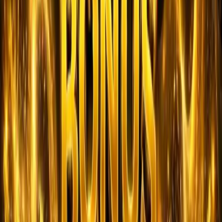
Contoh:
Deposit Rp 200.000 → Bonus 10% = Rp 20.000
Total saldo: Rp 220.000 → Cukup mainkan 1x → bisa
withdraw!
Tidak boleh withdraw sebelum TO tercapai
Bonus hanya khusus untuk pemainan livegame slot
Bonus masuk otomatis
Promo dapat berubah sewaktu-waktu.
TSG4D Login Resmi Tanpa
VPN 2026