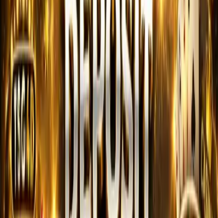
ketiga.
Kenapa Login TSG4D Lebih Baik
Tanpa VPN?
Banyak member yang masih terbiasa menggunakan
VPN untuk login, padahal cara ini punya banyak
kelemahan. Berikut alasan kenapa login langsung lebih
disarankan di tahun 2026:
- Koneksi lebih cepat — tidak perlu rerouting ke server
luar negeri
- Hemat kuota internet — data langsung dari provider
tanpa enkripsi ganda