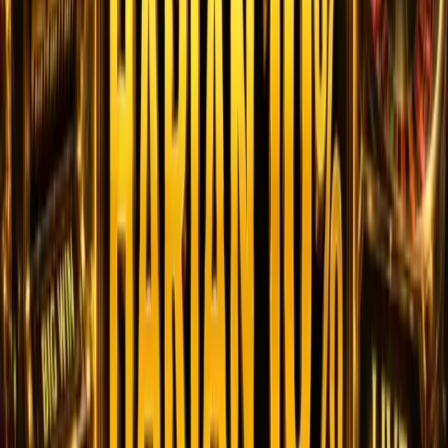
- XL Axiata & Axis
- Tri Indonesia
- Smartfren 4G & 5G
- Biznet Home & Biznet Wifi
- First Media, MyRepublic, dan ISP lokal lainnya
Solusi Jika Login TSG4D Bermasalah
Apabila Anda mengalami kendala saat login, jangan
langsung mengaktifkan VPN. Coba beberapa solusi
berikut terlebih dahulu:
- Bersihkan cache & cookie browser — sering kali login
gagal karena data lama tersimpan