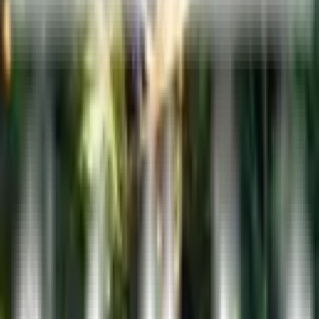
jam nonstop
Tips Login TSG4D Aman di 2026
Agar akun Anda tetap aman dari pencurian atau
penyalahgunaan, perhatikan tips berikut setiap kali login:
- Selalu pastikan Anda berada di
link resmi TSG4D
,
bukan situs tiruan
- Jangan login menggunakan WiFi publik yang tidak
terjamin keamanannya
- Aktifkan verifikasi 2 langkah jika tersedia di pengaturan
akun
- Ganti password secara berkala minimal 3 bulan sekali