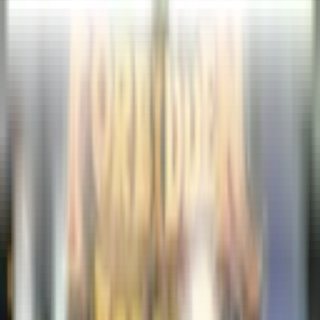
Aphrodite - Goddess of Love
Naga
Dragon Wonder
Naga
Gates Of Kunlun
Naga
Gladiators
Naga
Gold Seekers
Naga
Kawaii Neko
Naga
Las Vegas Party
Naga
Longevity Dragon
Naga
Mahjong Fortune
Naga
Mochi Mochi
Naga
Pawsome Xmas
Naga
Queen Of Aztec
Naga
Rave On
Naga
Run Pug Run
Naga
Sakura Neko
Naga
SanGuo - The Brotherhood
Naga
Sexy Christmas Sirens
Naga
Stallion Princess
Naga
Steampunk Reloaded
Naga
Mayan Gold Hunt
Naga
Surf Monkey
Naga
Pumpkin Night
Naga
Forbidden Island
Naga