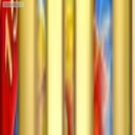
Loading...
24
/
68
Game
Page
1
of
3
TSG4D Login Resmi Tanpa
VPN 2026
TSG4D
kembali hadir di tahun 2026 dengan sistem login
resmi tanpa VPN yang lebih cepat, aman, dan stabil.
Member kini tidak perlu lagi menginstall aplikasi
tambahan, mengubah DNS, atau menggunakan proxy
untuk mengakses akun mereka. Cukup buka link resmi
TSG4D langsung dari browser HP maupun PC, dan
Anda sudah bisa login dalam hitungan detik tanpa
hambatan dari Internet Positif maupun Nawala.