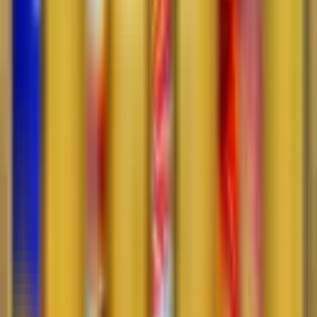
Cara Login TSG4D Resmi Tanpa VPN
2026
Ikuti langkah-langkah berikut untuk login ke TSG4D
tanpa perlu menggunakan VPN:
1. Buka link resmi TSG4D terbaru yang tersedia di
halaman ini.
2. Klik tombol LOGIN di pojok kanan atas halaman.
3. Masukkan username dan password akun Anda
dengan benar.
4. Isi kode captcha untuk verifikasi keamanan.
5. Klik tombol Masuk dan tunggu beberapa detik hingga
dashboard terbuka.