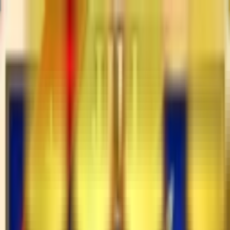
Daftar
Masuk
casino
Cari Permainan
fire in the hole 3
limbo+
fury of anubis
world cup 2026
koi gate
crash game
for you
slot
live casino
4
arcade
fishing
2820
645
111
35
Provider :
Jili
Filter :
TERKENAL
Chin Shi Huang
Jili