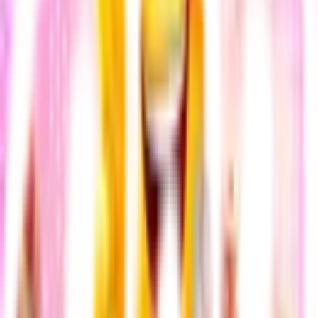
Banyak member yang masih terbiasa menggunakan
VPN untuk login, padahal cara ini punya banyak
kelemahan. Berikut alasan kenapa login langsung lebih
disarankan di tahun 2026:
- Koneksi lebih cepat — tidak perlu rerouting ke server
luar negeri
- Hemat kuota internet — data langsung dari provider
tanpa enkripsi ganda
- Aman dari pencurian data — VPN gratis sering menjual
data pengguna
- Baterai HP lebih awet — VPN aktif menguras daya
hingga 40% lebih cepat
- Tidak ada lag saat transaksi — deposit dan withdraw
langsung diproses