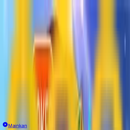
Daftar
Masuk
casino
Cari Permainan
spire+
crazy time
limbo+
clash of clans super scatter super rich
koi gate
crash game
for you
slot
live casino
4
arcade
fishing
2820
645
111
35
Provider :
CQ9
Filter :
TERKENAL
Mainkan