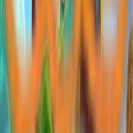
Tanpa VPN
- Telkomsel & IndiHome
- XL Axiata & Axis
- Tri Indonesia
- Smartfren 4G & 5G
- Biznet Home & Biznet Wifi
- First Media, MyRepublic, dan ISP lokal lainnya
Solusi Jika Login TSG4D Bermasalah