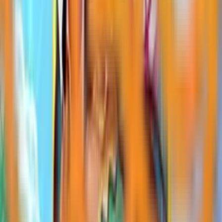
Ikuti langkah-langkah berikut untuk login ke TSG4D
tanpa perlu menggunakan VPN:
1. Buka link resmi TSG4D terbaru yang tersedia di
halaman ini.
2. Klik tombol LOGIN di pojok kanan atas halaman.
3. Masukkan username dan password akun Anda
dengan benar.
4. Isi kode captcha untuk verifikasi keamanan.
5. Klik tombol Masuk dan tunggu beberapa detik hingga
dashboard terbuka.
6. Akun Anda siap digunakan untuk bermain, deposit,
atau withdraw.
Provider yang Didukung untuk Login