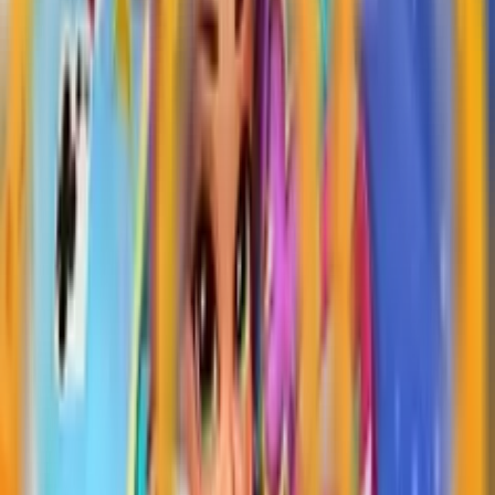
TSG4D login
tanpa VPN adalah sistem akses langsung
yang memungkinkan member masuk ke akun mereka
tanpa perlu bantuan aplikasi VPN seperti Turbo VPN,
Psiphon, atau 1.1.1.1. Sistem ini bekerja melalui server
alternatif resmi yang dikelola langsung oleh tim TSG4D,
sehingga koneksi tetap stabil di semua provider internet
Indonesia tanpa risiko keamanan dari VPN gratis pihak
ketiga.
Kenapa Login TSG4D Lebih Baik
Tanpa VPN?
Banyak member yang masih terbiasa menggunakan
VPN untuk login, padahal cara ini punya banyak
kelemahan. Berikut alasan kenapa login langsung lebih
disarankan di tahun 2026: