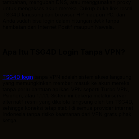
tambahan, mengubah DNS, atau menggunakan proxy
untuk mengakses akun mereka. Cukup buka link resmi
TSG4D langsung dari browser HP maupun PC, dan
Anda sudah bisa login dalam hitungan detik tanpa
hambatan dari Internet Positif maupun Nawala.
Apa Itu TSG4D Login Tanpa VPN?
TSG4D login
tanpa VPN adalah sistem akses langsung
yang memungkinkan member masuk ke akun mereka
tanpa perlu bantuan aplikasi VPN seperti Turbo VPN,
Psiphon, atau 1.1.1.1. Sistem ini bekerja melalui server
alternatif resmi yang dikelola langsung oleh tim TSG4D,
sehingga koneksi tetap stabil di semua provider internet
Indonesia tanpa risiko keamanan dari VPN gratis pihak
ketiga.