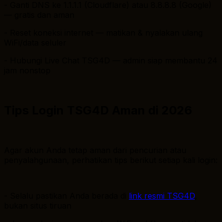
- Ganti DNS ke 1.1.1.1 (Cloudflare) atau 8.8.8.8 (Google)
— gratis dan aman
- Reset koneksi internet — matikan & nyalakan ulang
WiFi/data seluler
- Hubungi Live Chat TSG4D — admin siap membantu 24
jam nonstop
Tips Login TSG4D Aman di 2026
Agar akun Anda tetap aman dari pencurian atau
penyalahgunaan, perhatikan tips berikut setiap kali login:
- Selalu pastikan Anda berada di
link resmi TSG4D
,
bukan situs tiruan