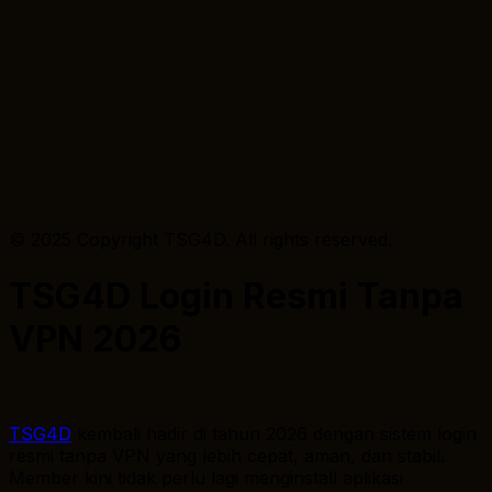
© 2025 Copyright
TSG4D
. All rights reserved.
TSG4D Login Resmi Tanpa
VPN 2026
TSG4D
kembali hadir di tahun 2026 dengan sistem login
resmi tanpa VPN yang lebih cepat, aman, dan stabil.
Member kini tidak perlu lagi menginstall aplikasi