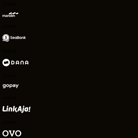
online
online
online
online
online
online