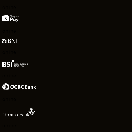
online
online
online
online
online
online