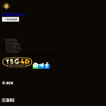
Daftar
Masuk
kembali
Info
Data tidak ditemukan
metode pembayaran
online