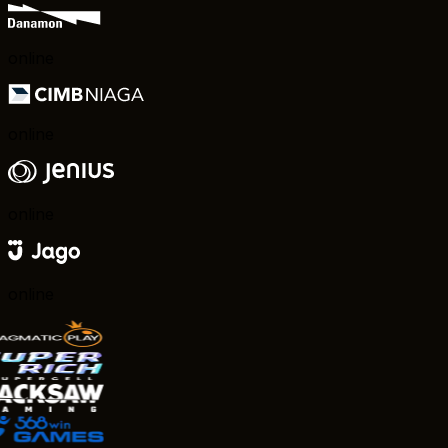
online
online
online
online