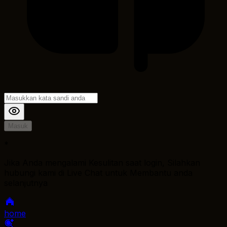
Masuk
*
Jika Anda mengalami Kesulitan saat login, Silahkan
hubungi kami di Live Chat untuk Membantu anda
selanjutnya
home