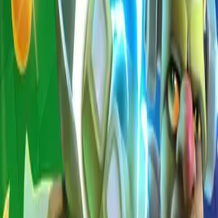
Apa Itu TSG4D Login Tanpa VPN?
TSG4D login
tanpa VPN adalah sistem akses langsung
yang memungkinkan member masuk ke akun mereka
tanpa perlu bantuan aplikasi VPN seperti Turbo VPN,
Psiphon, atau 1.1.1.1. Sistem ini bekerja melalui server
alternatif resmi yang dikelola langsung oleh tim TSG4D,
sehingga koneksi tetap stabil di semua provider internet
Indonesia tanpa risiko keamanan dari VPN gratis pihak
ketiga.
Kenapa Login TSG4D Lebih Baik
Tanpa VPN?