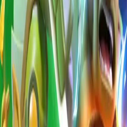
Banyak member yang masih terbiasa menggunakan
VPN untuk login, padahal cara ini punya banyak
kelemahan. Berikut alasan kenapa login langsung lebih
disarankan di tahun 2026:
- Koneksi lebih cepat — tidak perlu rerouting ke server
luar negeri
- Hemat kuota internet — data langsung dari provider
tanpa enkripsi ganda
- Aman dari pencurian data — VPN gratis sering menjual
data pengguna
- Baterai HP lebih awet — VPN aktif menguras daya
hingga 40% lebih cepat
- Tidak ada lag saat transaksi — deposit dan withdraw
langsung diproses