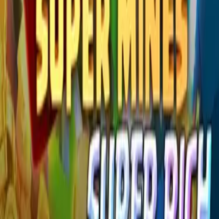
- Ganti password secara berkala minimal 3 bulan sekali
- Jangan pernah memberikan data login kepada siapa
pun, termasuk pihak yang mengaku admin
Kesimpulan
Sistem TSG4D login resmi tanpa VPN 2026 menjadi
pilihan terbaik bagi member yang ingin akses cepat,
hemat kuota, dan aman. Dengan dukungan link alternatif
yang selalu diperbarui, Anda tidak perlu lagi bergantung
pada VPN yang berat dan berisiko. Pastikan untuk selalu
menggunakan link resmi TSG4D dan menjaga
kerahasiaan data akun Anda. Simpan halaman ini
sebagai bookmark agar Anda selalu mendapatkan akses
login tercepat kapan pun dibutuhkan.