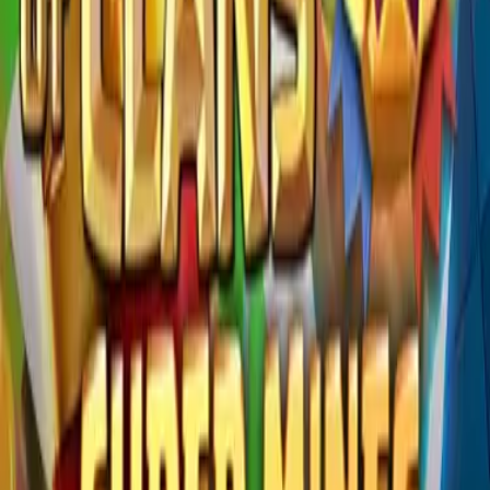
- Hubungi Live Chat TSG4D — admin siap membantu 24
jam nonstop
Tips Login TSG4D Aman di 2026
Agar akun Anda tetap aman dari pencurian atau
penyalahgunaan, perhatikan tips berikut setiap kali login:
- Selalu pastikan Anda berada di
link resmi TSG4D
,
bukan situs tiruan
- Jangan login menggunakan WiFi publik yang tidak
terjamin keamanannya
- Aktifkan verifikasi 2 langkah jika tersedia di pengaturan
akun